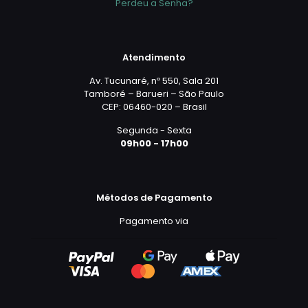
Perdeu a Senha?
Atendimento
Av. Tucunaré, nº 550, Sala 201
Tamboré – Barueri – São Paulo
CEP: 06460-020 – Brasil
Segunda - Sexta
09h00 - 17h00
Métodos de Pagamento
Pagamento via