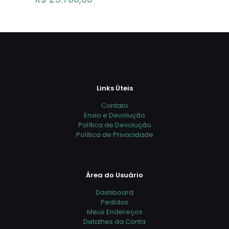
Links Úteis
Contato
Envio e Devolução
Política de Devolução
Política de Privacidade
Área do Usuário
Dashboard
Pedidos
Meus Endereços
Detalhes da Conta