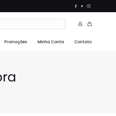
Promoções
Minha Conta
Contato
pra