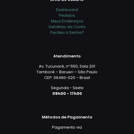
Dashboard
Pedidos
Meus Endereços
Detalhes da Conta
Perdeu a Senha?
Atendimento
Av. Tucunaré, nº 550, Sala 201
Tamboré – Barueri – São Paulo
CEP: 06460-020 – Brasil
Segunda - Sexta
09h00 - 17h00
Métodos de Pagamento
Pagamento via