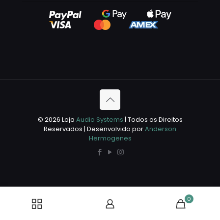
© 2026 Loja
Audio Systems
| Todos os Direitos
Reservados | Desenvolvido por
Anderson
Hermogenes
0